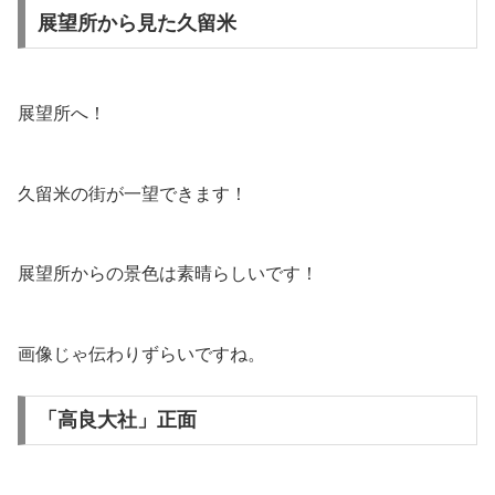
展望所から見た久留米
展望所へ！
久留米の街が一望できます！
展望所からの景色は素晴らしいです！
画像じゃ伝わりずらいですね。
「高良大社」正面