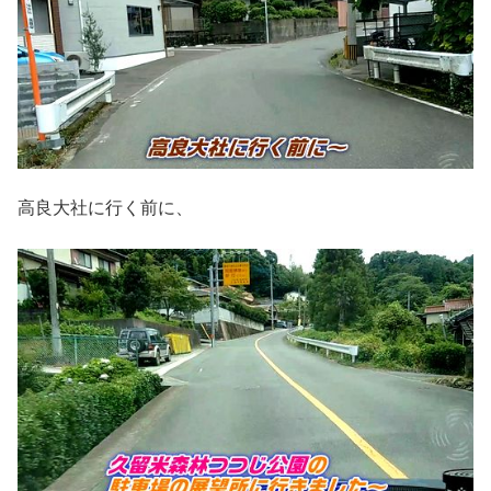
高良大社に行く前に、