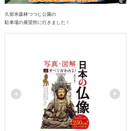
久留米森林つつじ公園の
駐車場の展望所に行きました！