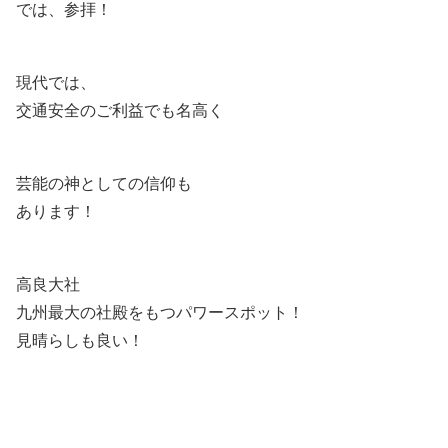
では、参拝！
現代では、
交通安全のご利益でも名高く
芸能の神としての信仰も
あります！
高良大社
九州最大の社殿をもつパワースポット！
見晴らしも良い！