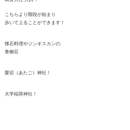
こちらより階段が始まり
歩いて上ることができます！
懐石料理やジンギスカンの
青柳荘
愛宕（あたご）神社！
大学稲荷神社！