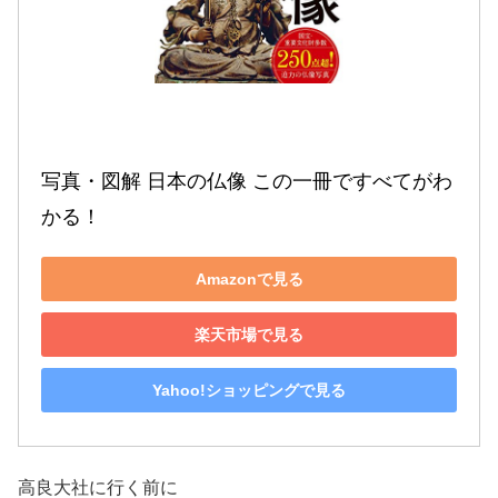
写真・図解 日本の仏像 この一冊ですべてがわ
かる！
Amazonで見る
楽天市場で見る
Yahoo!ショッピングで見る
高良大社に行く前に