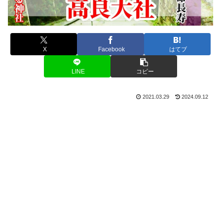
X
Facebook
はてブ
LINE
コピー
2021.03.29
2024.09.12