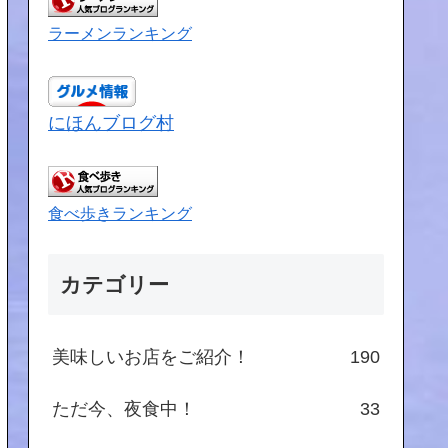
ラーメンランキング
にほんブログ村
食べ歩きランキング
カテゴリー
美味しいお店をご紹介！
190
ただ今、夜食中！
33