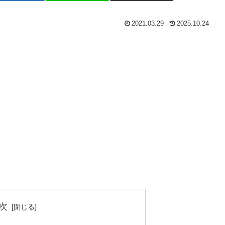
2021.03.29
2025.10.24
次