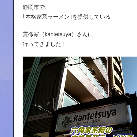
静岡市で、
｢本格家系ラーメン｣を提供している
貫徹家（kantetsuya）さんに
行ってきました！