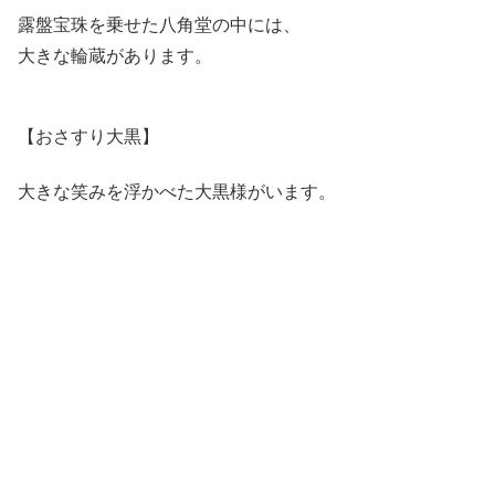
露盤宝珠を乗せた八角堂の中には、
大きな輪蔵があります。
【おさすり大黒】
大きな笑みを浮かべた大黒様がいます。