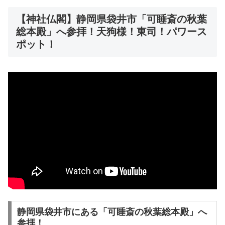
【神社仏閣】静岡県袋井市「可睡斎の秋葉
総本殿」へ参拝！天狗様！東司！パワース
ポット！
静岡県袋井市にある「可睡斎の秋葉総本殿」へ
参拝！