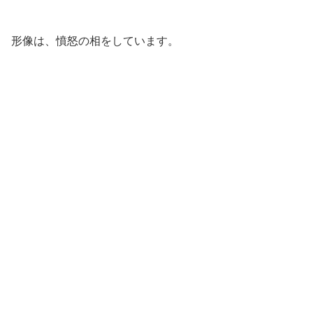
形像は、憤怒の相をしています。