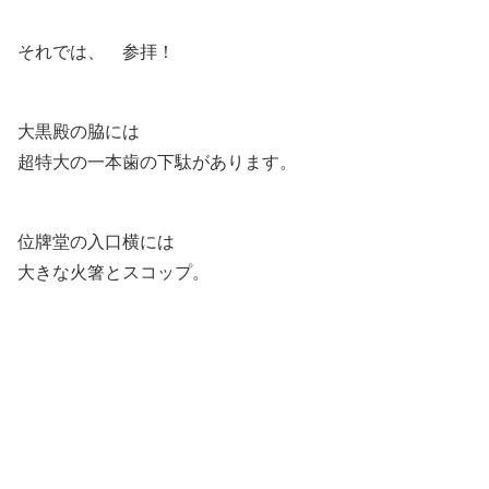
それでは、 参拝！
大黒殿の脇には
超特大の一本歯の下駄があります。
位牌堂の入口横には
大きな火箸とスコップ。