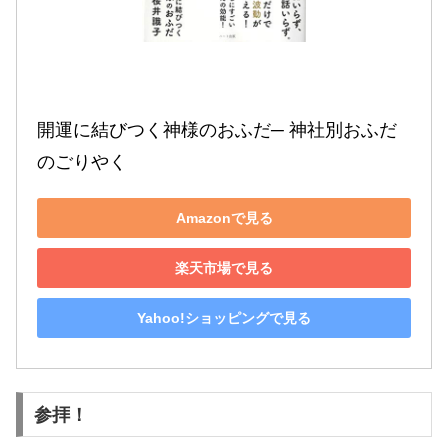
開運に結びつく神様のおふだ─ 神社別おふだ
のごりやく
Amazonで見る
楽天市場で見る
Yahoo!ショッピングで見る
参拝！