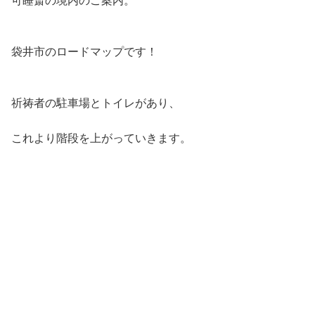
可睡斎の境内のご案内。
袋井市のロードマップです！
祈祷者の駐車場とトイレがあり、
これより階段を上がっていきます。