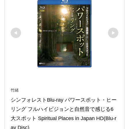
竹緒
シンフォレストBlu-ray パワースポット・ヒー
リング フルハイビジョンと自然音で感じる6
大スポット Spiritual Places in Japan HD(Blu-r
ay Disc)