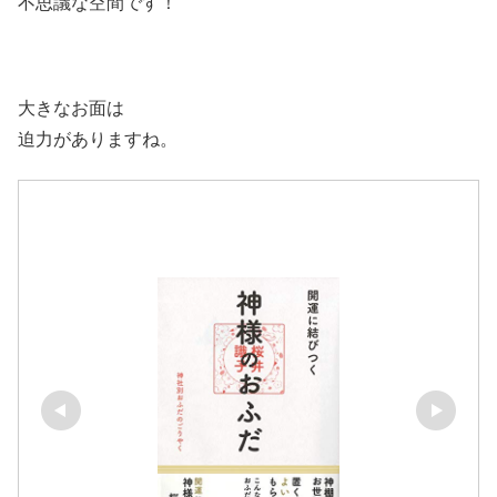
不思議な空間です！
大きなお面は
迫力がありますね。