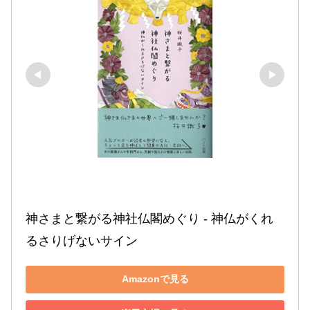
神さまと繋がる神社仏閣めぐり - 神仏がくれ
るさりげないサイン
Amazonで見る