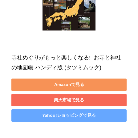
寺社めぐりがもっと楽しくなる!  お寺と神社
の地図帳 ハンディ版 (タツミムック)
Amazonで見る
楽天市場で見る
Yahoo!ショッピングで見る