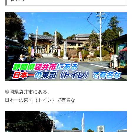
静岡県袋井市にある、
日本一の東司（トイレ）で有名な