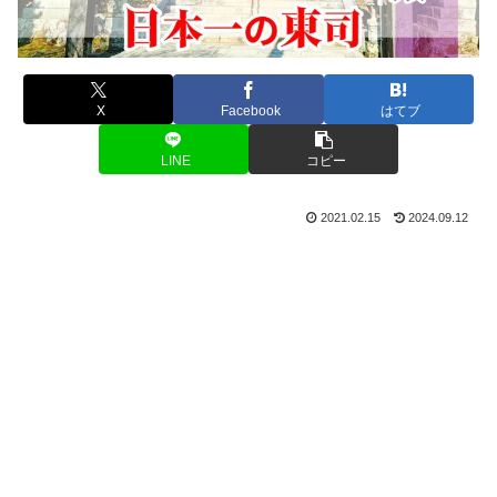
X
Facebook
はてブ
LINE
コピー
2021.02.15
2024.09.12