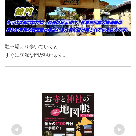
駐車場より歩いていくと
すぐに立派な門が現れます。