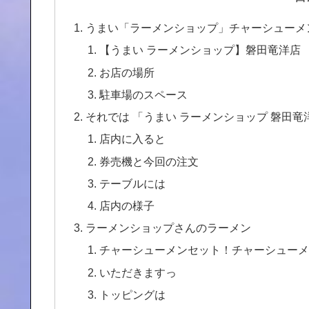
うまい「ラーメンショップ」チャーシューメ
【うまい ラーメンショップ】磐田竜洋店
お店の場所
駐車場のスペース
それでは 「うまい ラーメンショップ 磐田
店内に入ると
券売機と今回の注文
テーブルには
店内の様子
ラーメンショップさんのラーメン
チャーシューメンセット！チャーシューメ
いただきますっ
トッピングは