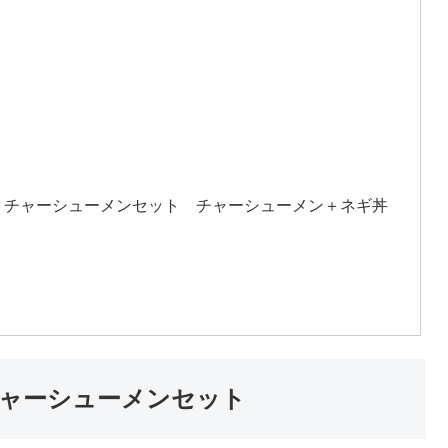
 チャーシューメンセット チャーシューメン＋ネギ丼
ャーシューメンセット