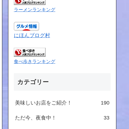
ラーメンランキング
にほんブログ村
食べ歩きランキング
カテゴリー
美味しいお店をご紹介！
190
ただ今、夜食中！
33