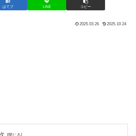
はてブ
LINE
コピー
2025.03.26
2025.10.24
次