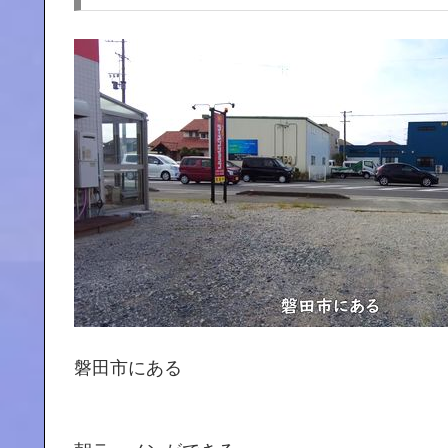
磐田市にある