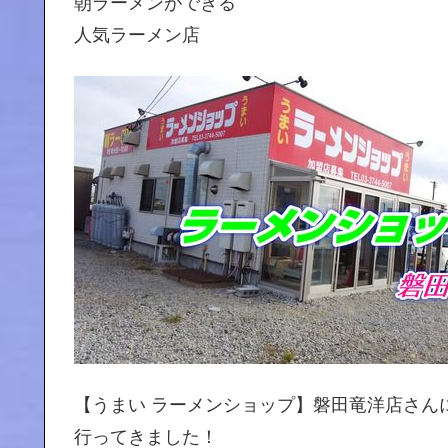
朝ラーメンができる
人気ラーメン店
【うまい ラーメンショップ】磐田竜洋店さん
行ってきました！