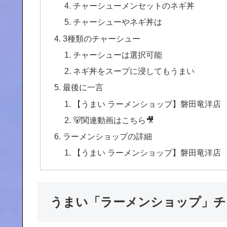
チャーシューメンセットのネギ丼
チャーシューやネギ丼は
3種類のチャーシュー
チャーシューは選択可能
ネギ丼をスープに浸してもうまい
最後に一言
【うまい ラーメンショップ】磐田竜洋店
🐻関連動画はこちら🎥
ラーメンショップの詳細
【うまい ラーメンショップ】磐田竜洋店
うまい「ラーメンショップ」チ