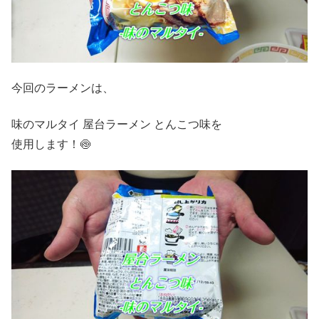
今回のラーメンは、
味のマルタイ 屋台ラーメン とんこつ味を
使用します！🍥