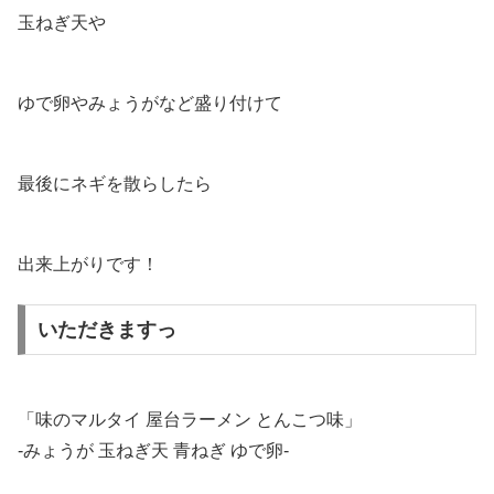
玉ねぎ天や
ゆで卵やみょうがなど盛り付けて
最後にネギを散らしたら
出来上がりです！
いただきますっ
「味のマルタイ 屋台ラーメン とんこつ味」
-みょうが 玉ねぎ天 青ねぎ ゆで卵-