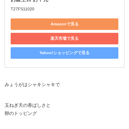
T27FS11020
Amazonで見る
楽天市場で見る
Yahoo!ショッピングで見る
みょうがはシャキシャキで
玉ねぎ天の香ばしさと
卵のトッピング