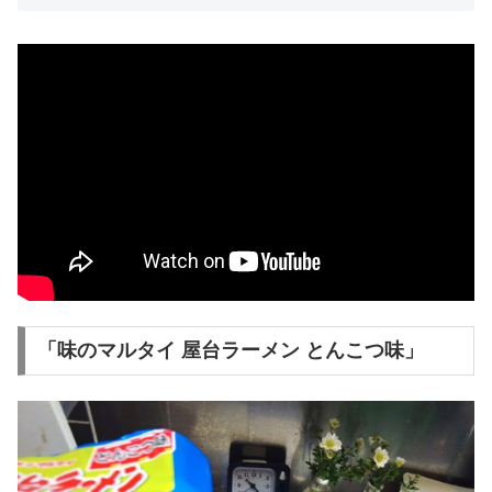
「味のマルタイ 屋台ラーメン とんこつ味」