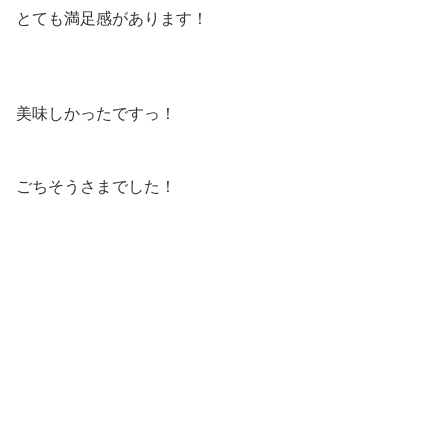
とても満足感があります！
美味しかったですっ！
ごちそうさまでした！