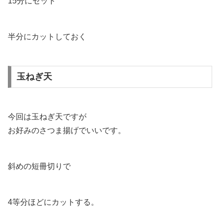
15分にセット
半分にカットしておく
玉ねぎ天
今回は玉ねぎ天ですが
お好みのさつま揚げでいいです。
斜めの短冊切りで
4等分ほどにカットする。