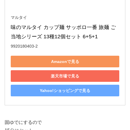
マルタイ
味のマルタイ カップ麺 サッポロ一番 旅麺 ご
当地シリーズ 13種12個セット 6+5+1
9920180403-2
Amazonで見る
楽天市場で見る
Yahoo!ショッピングで見る
固ゆでにするので