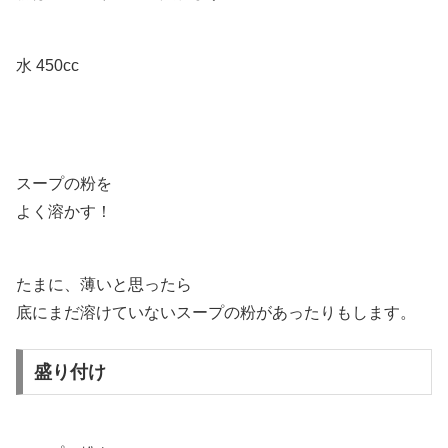
水 450cc
スープの粉を
よく溶かす！
たまに、薄いと思ったら
底にまだ溶けていないスープの粉があったりもします。
盛り付け