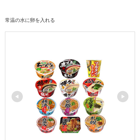
常温の水に卵を入れる