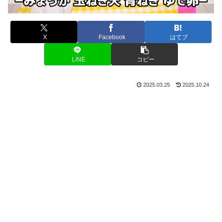
X
Facebook
はてブ
LINE
コピー
2025.03.25
2025.10.24