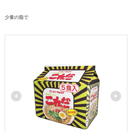
少量の脂で