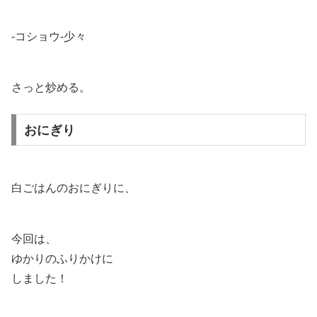
-コショウ-少々
さっと炒める。
おにぎり
白ごはんのおにぎりに、
今回は、
ゆかりのふりかけに
しました！