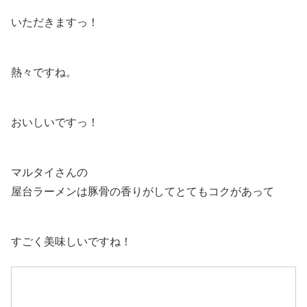
いただきますっ！
熱々ですね。
おいしいですっ！
マルタイさんの
屋台ラーメンは豚骨の香りがしてとてもコクがあって
すごく美味しいですね！