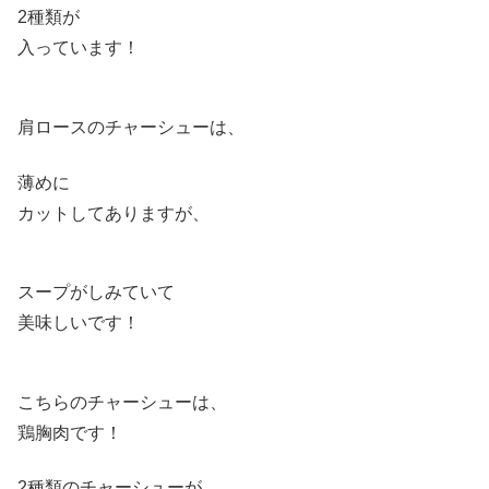
2種類が
入っています！
肩ロースのチャーシューは、
薄めに
カットしてありますが、
スープがしみていて
美味しいです！
こちらのチャーシューは、
鶏胸肉です！
2種類のチャーシューが、