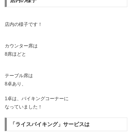
店内の様子
店内の様子です！
カウンター席は
8席ほどと
テーブル席は
8卓あり、
1卓は、バイキングコーナーに
なっていました！
「ライスバイキング」サービスは