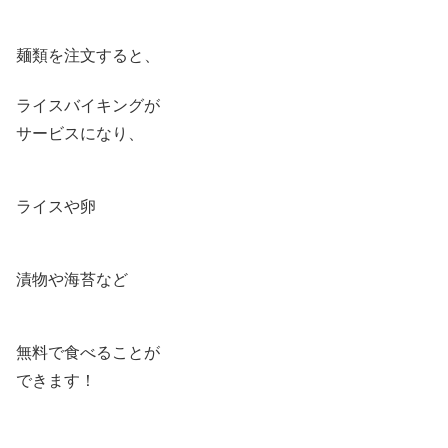
麺類を注文すると、
ライスバイキングが
サービスになり、
ライスや卵
漬物や海苔など
無料で食べることが
できます！