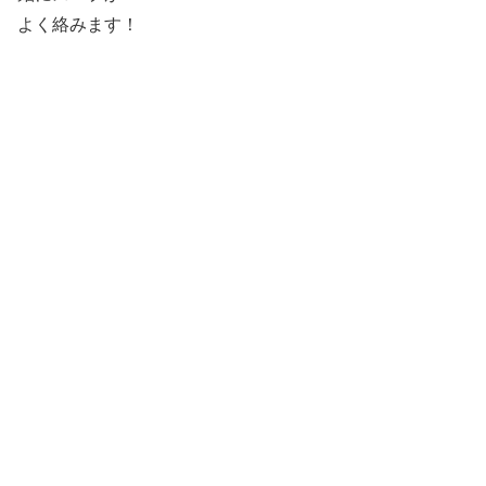
よく絡みます！