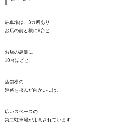
駐車場は、3カ所あり
お店の前と横に8台と、
お店の裏側に
10台ほどと、
店舗横の
道路を挟んだ向かいには、
広いスペースの
第二駐車場が用意されています！