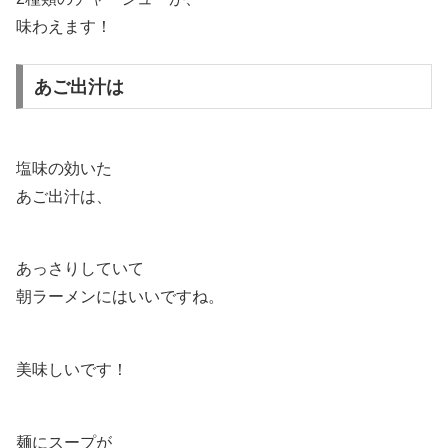
味わえます！
あご出汁は
塩味の効いた
あご出汁は、
あっさりしていて
朝ラーメンにはいいですね。
美味しいです！
麺にスープが