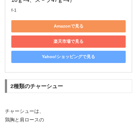
f-1
Amazonで見る
楽天市場で見る
Yahoo!ショッピングで見る
2種類のチャーシュー
チャーシューは、
鶏胸と肩ロースの