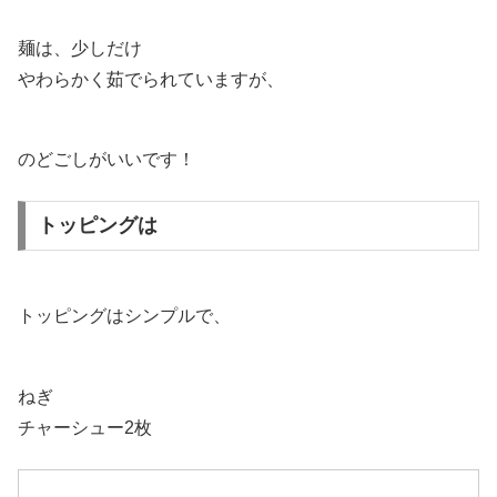
麺は、少しだけ
やわらかく茹でられていますが、
のどごしがいいです！
トッピングは
トッピングはシンプルで、
ねぎ
チャーシュー2枚