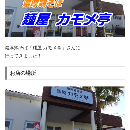
濃厚鶏そば「麺屋 カモメ亭」さんに
行ってきました！
お店の場所