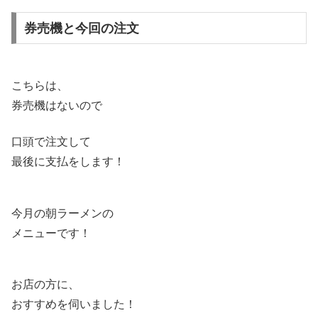
券売機と今回の注文
こちらは、
券売機はないので
口頭で注文して
最後に支払をします！
今月の朝ラーメンの
メニューです！
お店の方に、
おすすめを伺いました！