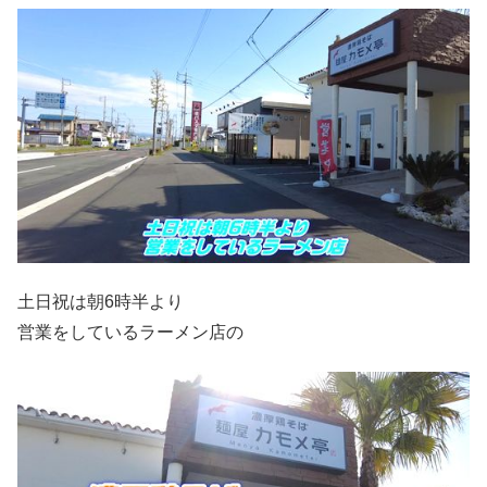
土日祝は朝6時半より
営業をしているラーメン店の