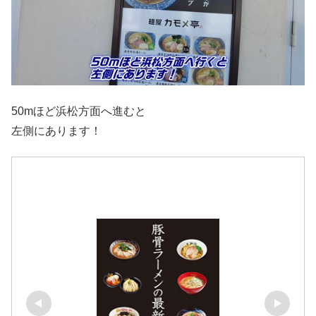
50mほど浜松方面へ進むと
左側にあります！