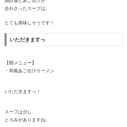
鶏白湯とあご出汁が
合わさったスープは、
とても美味しそうです！
いただきますっ
【朝メニュー】
・和風あご出汁ラーメン
いただきますっ！
スープは少し
とろみがありますね。