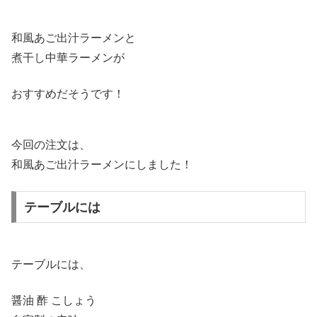
和風あご出汁ラーメンと
煮干し中華ラーメンが
おすすめだそうです！
今回の注文は、
和風あご出汁ラーメンにしました！
テーブルには
テーブルには、
醤油 酢 こしょう