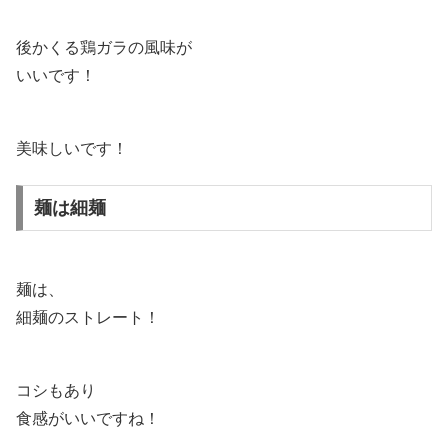
後かくる鶏ガラの風味が
いいです！
美味しいです！
麺は細麺
麺は、
細麺のストレート！
コシもあり
食感がいいですね！