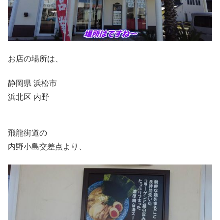
お店の場所は、
静岡県 浜松市
浜北区 内野
飛龍街道の
内野小島交差点より、