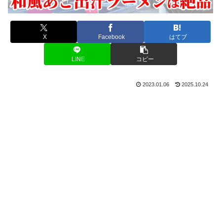
X
Facebook
はてブ
LINE
コピー
2023.01.06
2025.10.24