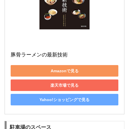
豚骨ラーメンの最新技術
Amazonで見る
楽天市場で見る
Yahoo!ショッピングで見る
駐車場のスペース