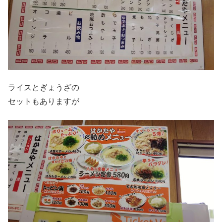
ライスとぎょうざの
セットもありますが