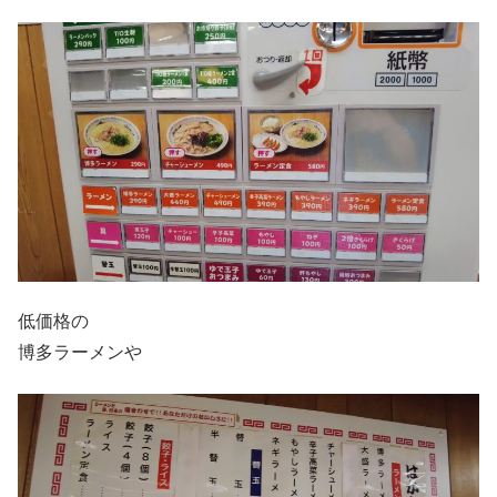
低価格の
博多ラーメンや