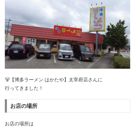
🐻【博多ラーメン はかたや】太宰府店さんに
行ってきました！
お店の場所
お店の場所は