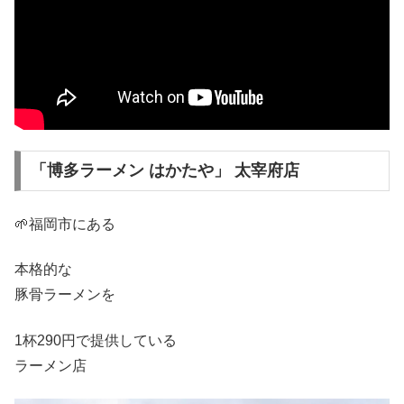
「博多ラーメン はかたや」 太宰府店
🌱福岡市にある
本格的な
豚骨ラーメンを
1杯290円で提供している
ラーメン店