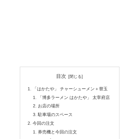
目次
「はかたや」 チャーシューメン＋替玉
「博多ラーメン はかたや」 太宰府店
お店の場所
駐車場のスペース
今回の注文
券売機と今回の注文