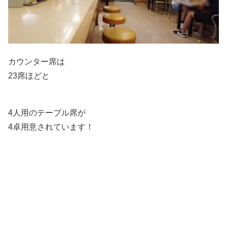
カウンター席は
23席ほどと
4人用のテーブル席が
4卓用意されています！