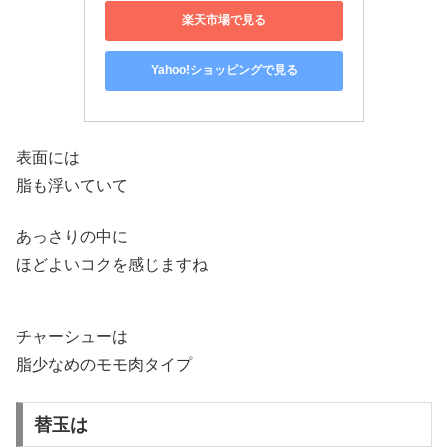
楽天市場で見る
Yahoo!ショッピングで見る
表面には
脂も浮いていて
あっさりの中に
ほどよいコクを感じますね
チャーシューは
脂少なめのモモ肉タイプ
替玉は