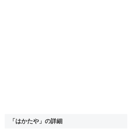
「はかたや」の詳細