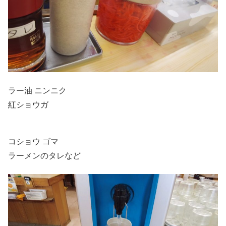
ラー油 ニンニク
紅ショウガ
コショウ ゴマ
ラーメンのタレなど