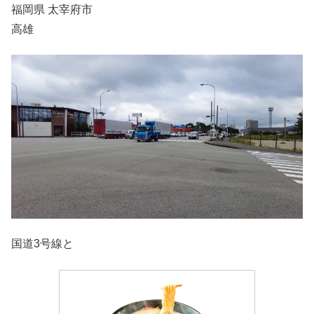
福岡県 太宰府市
高雄
国道3号線と