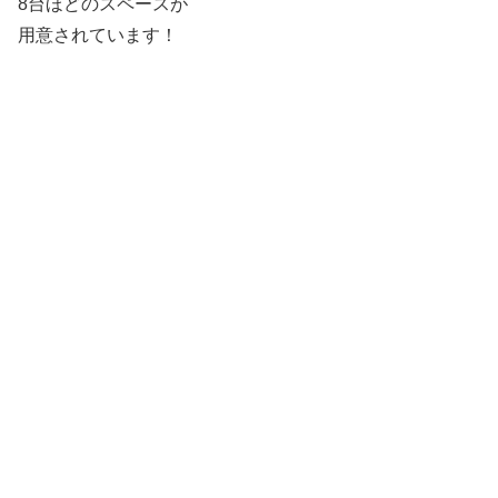
8台ほどのスペースが
用意されています！