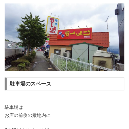
駐車場のスペース
駐車場は
お店の前側の敷地内に