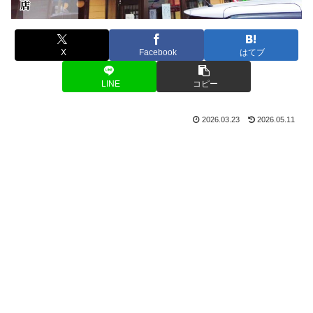
X
Facebook
はてブ
LINE
コピー
2026.03.23
2026.05.11