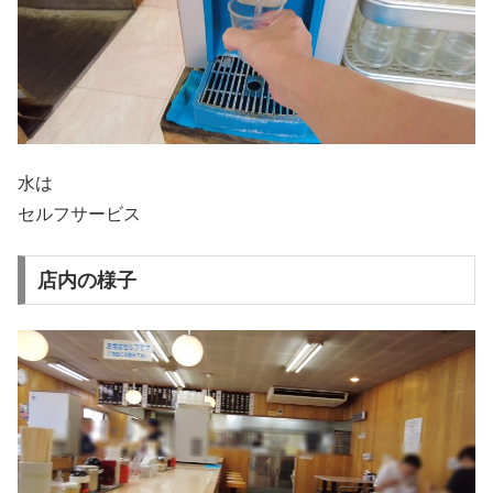
水は
セルフサービス
店内の様子