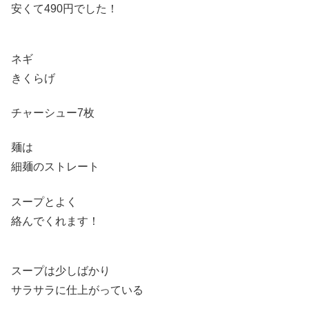
安くて490円でした！
ネギ
きくらげ
チャーシュー7枚
麺は
細麺のストレート
スープとよく
絡んでくれます！
スープは少しばかり
サラサラに仕上がっている