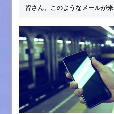
皆さん、このようなメールが来