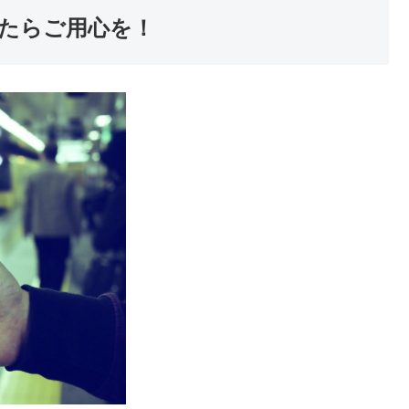
たらご用心を！