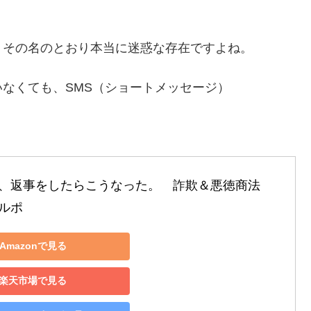
、その名のとおり本当に迷惑な存在ですよね。
なくても、SMS（ショートメッセージ）
、返事をしたらこうなった。　詐欺＆悪徳商法
ルポ
Amazonで見る
楽天市場で見る