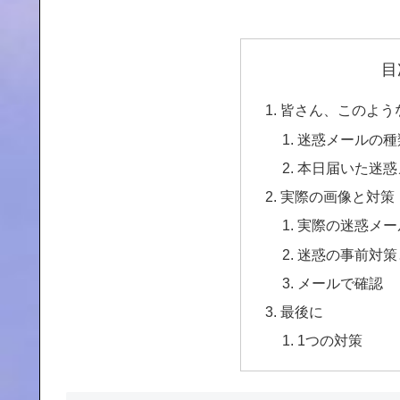
目
皆さん、このよう
迷惑メールの種
本日届いた迷惑
実際の画像と対策
実際の迷惑メー
迷惑の事前対策
メールで確認
最後に
1つの対策