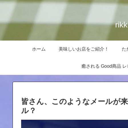
ri
ホーム
美味しいお店をご紹介！
た
癒される Good商品 
皆さん、このようなメールが来
ル？