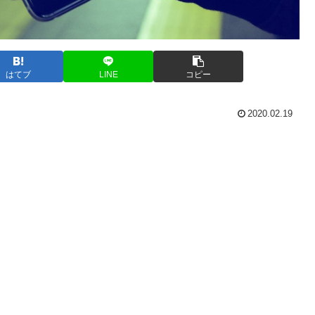
はてブ
LINE
コピー
2020.02.19