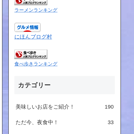
ラーメンランキング
にほんブログ村
食べ歩きランキング
カテゴリー
美味しいお店をご紹介！
190
ただ今、夜食中！
33