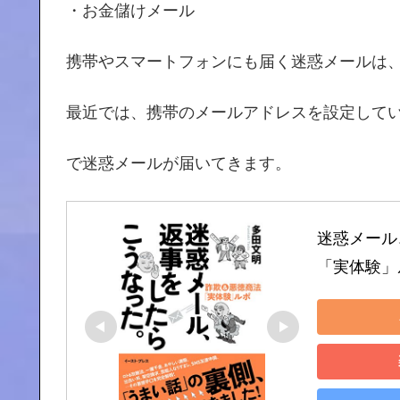
・お金儲けメール
携帯やスマートフォンにも届く迷惑メールは
最近では、携帯のメールアドレスを設定してい
で迷惑メールが届いてきます。
迷惑メール
「実体験」