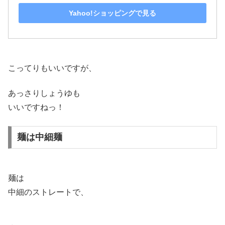
Yahoo!ショッピングで見る
こってりもいいですが、
あっさりしょうゆも
いいですねっ！
麺は中細麺
麺は
中細のストレートで、