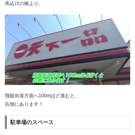
馬込川の橋より、
飛龍街道方面へ100mほど進むと、
右側にあります！
駐車場のスペース