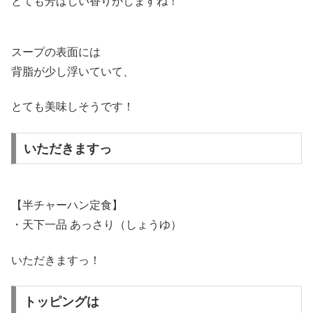
とても芳ばしい香りがしますね！
スープの表面には
背脂が少し浮いていて、
とても美味しそうです！
いただきますっ
【半チャーハン定食】
・天下一品 あっさり（しょうゆ）
いただきますっ！
トッピングは