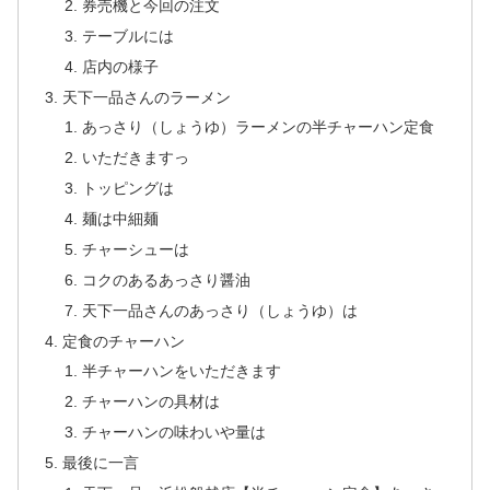
券売機と今回の注文
テーブルには
店内の様子
天下一品さんのラーメン
あっさり（しょうゆ）ラーメンの半チャーハン定食
いただきますっ
トッピングは
麺は中細麺
チャーシューは
コクのあるあっさり醤油
天下一品さんのあっさり（しょうゆ）は
定食のチャーハン
半チャーハンをいただきます
チャーハンの具材は
チャーハンの味わいや量は
最後に一言