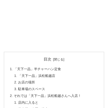
目次
「天下一品」半チャーハン定食
「天下一品」浜松船越店
お店の場所
駐車場のスペース
それでは「天下一品」浜松船越さんへ入店！
店内に入ると