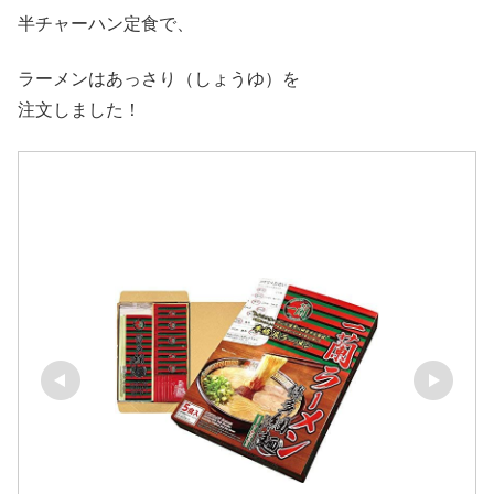
半チャーハン定食で、
ラーメンはあっさり（しょうゆ）を
注文しました！