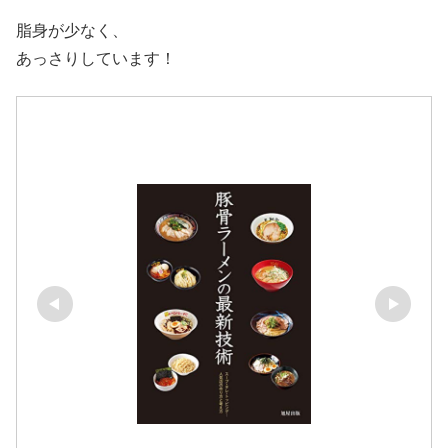
脂身が少なく、
あっさりしています！