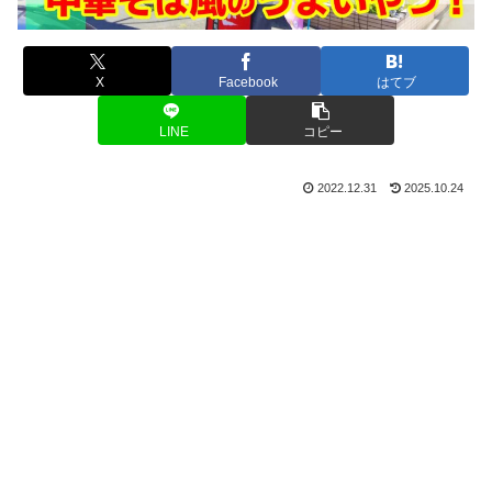
X
Facebook
はてブ
LINE
コピー
2022.12.31
2025.10.24