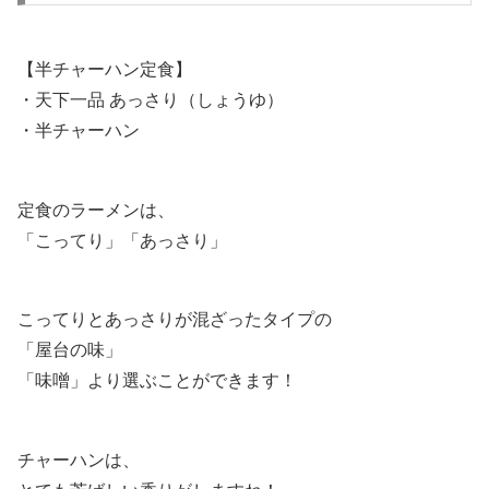
【半チャーハン定食】
・天下一品 あっさり（しょうゆ）
・半チャーハン
定食のラーメンは、
「こってり」「あっさり」
こってりとあっさりが混ざったタイプの
「屋台の味」
「味噌」より選ぶことができます！
チャーハンは、