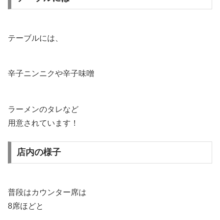
テーブルには、
辛子ニンニクや辛子味噌
ラーメンのタレなど
用意されています！
店内の様子
普段はカウンター席は
8席ほどと