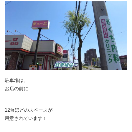
駐車場は、
お店の前に
12台ほどのスペースが
用意されています！