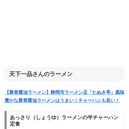
天下一品さんのラーメン
【豚骨醤油ラーメン】静岡市ラーメン店「たぬき亭」風味
豊かな豚骨醤油ラーメンはうまい！チャーハンも良い！
あっさり（しょうゆ）ラーメンの半チャーハン
定食