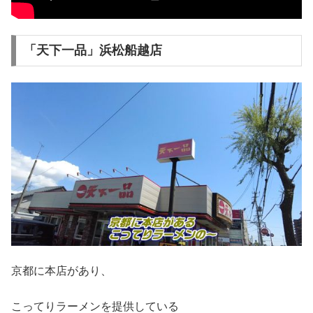
「天下一品」浜松船越店
京都に本店があり、
こってりラーメンを提供している