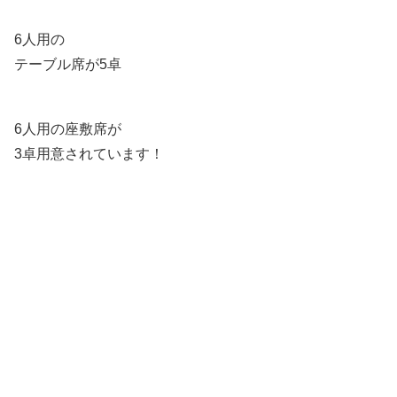
6人用の
テーブル席が5卓
6人用の座敷席が
3卓用意されています！