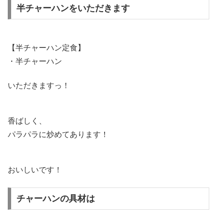
半チャーハンをいただきます
【半チャーハン定食】
・半チャーハン
いただきますっ！
香ばしく、
パラパラに炒めてあります！
おいしいです！
チャーハンの具材は