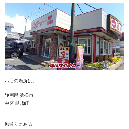
お店の場所は、
静岡県 浜松市
中区 船越町
柳通りにある