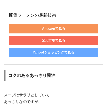
豚骨ラーメンの最新技術
Amazonで見る
楽天市場で見る
Yahoo!ショッピングで見る
コクのあるあっさり醤油
スープはサラリとしていて
あっさりなのですが、