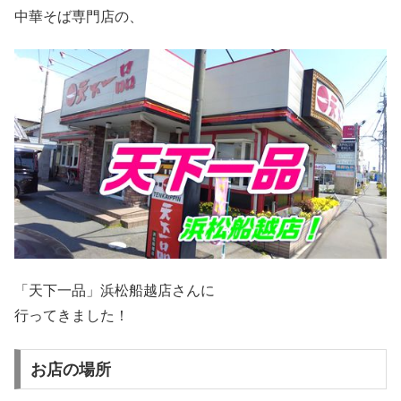
中華そば専門店の、
「天下一品」浜松船越店さんに
行ってきました！
お店の場所