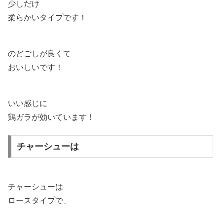
少しだけ
柔らかいタイプです！
のどごしが良くて
おいしいです！
いい感じに
鶏ガラが効いています！
チャーシューは
チャーシューは
ロースタイプで、