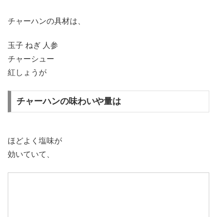
チャーハンの具材は、
玉子 ねぎ 人参
チャーシュー
紅しょうが
チャーハンの味わいや量は
ほどよく塩味が
効いていて、