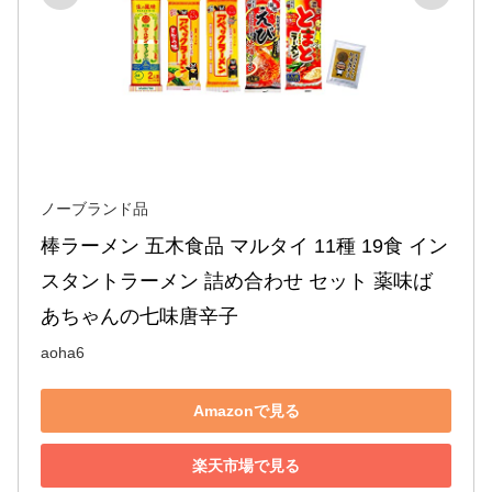
ノーブランド品
棒ラーメン 五木食品 マルタイ 11種 19食 イン
スタントラーメン 詰め合わせ セット 薬味ば
あちゃんの七味唐辛子
aoha6
Amazonで見る
楽天市場で見る