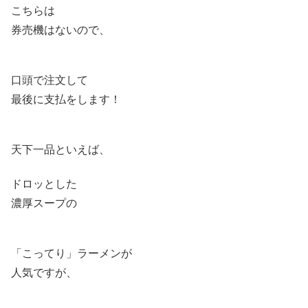
こちらは
券売機はないので、
口頭で注文して
最後に支払をします！
天下一品といえば、
ドロッとした
濃厚スープの
「こってり」ラーメンが
人気ですが、