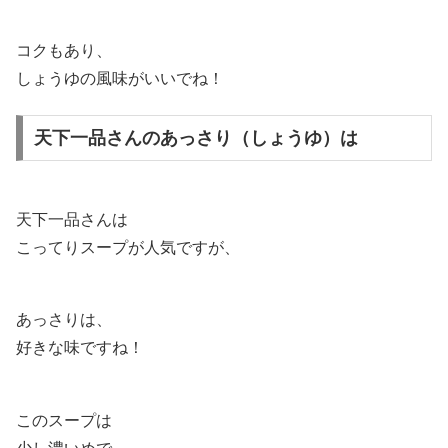
コクもあり、
しょうゆの風味がいいでね！
天下一品さんのあっさり（しょうゆ）は
天下一品さんは
こってりスープが人気ですが、
あっさりは、
好きな味ですね！
このスープは