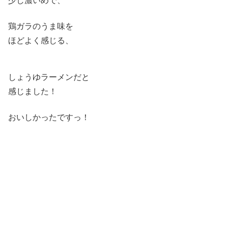
少し濃いめで、
鶏ガラのうま味を
ほどよく感じる、
しょうゆラーメンだと
感じました！
おいしかったですっ！