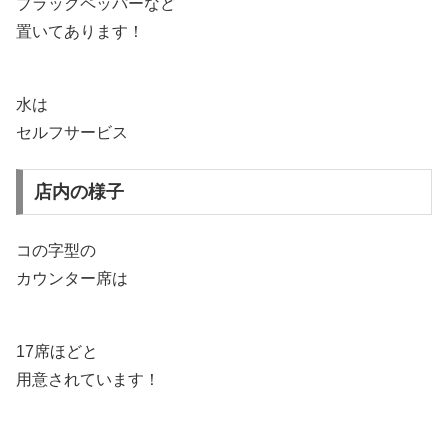
ブラックペッパーなど
置いてあります！
水は
セルフサービス
店内の様子
コの字型の
カウンター席は
17席ほどと
用意されています！