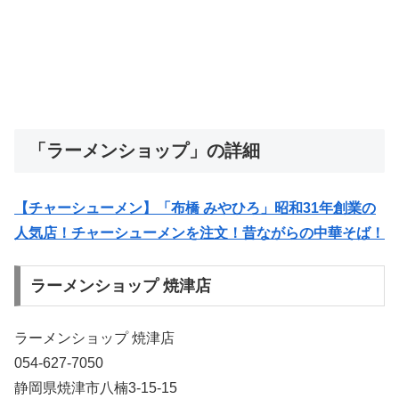
「ラーメンショップ」の詳細
【チャーシューメン】「布橋 みやひろ」昭和31年創業の
人気店！チャーシューメンを注文！昔ながらの中華そば！
ラーメンショップ 焼津店
ラーメンショップ 焼津店
054-627-7050
静岡県焼津市八楠3-15-15