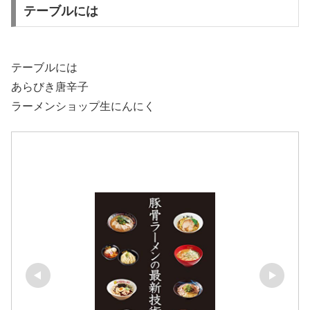
テーブルには
テーブルには
あらびき唐辛子
ラーメンショップ生にんにく