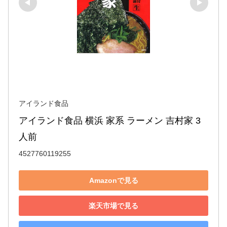
アイランド食品
アイランド食品 横浜 家系 ラーメン 吉村家 3
人前
4527760119255
Amazonで見る
楽天市場で見る