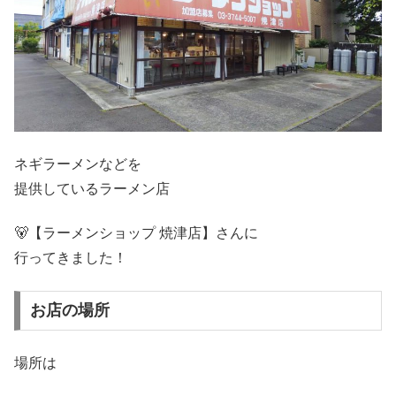
ネギラーメンなどを
提供しているラーメン店
🐻【ラーメンショップ 焼津店】さんに
行ってきました！
お店の場所
場所は