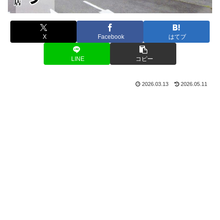
X
Facebook
はてブ
LINE
コピー
2026.03.13
2026.05.11