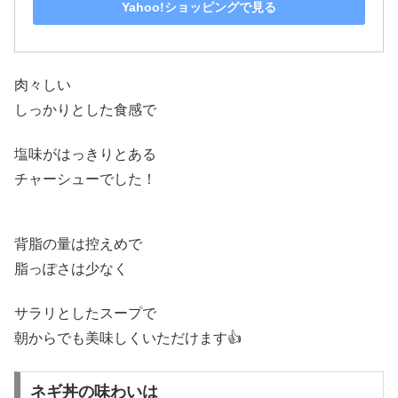
Yahoo!ショッピングで見る
肉々しい
しっかりとした食感で
塩味がはっきりとある
チャーシューでした！
背脂の量は控えめで
脂っぽさは少なく
サラリとしたスープで
朝からでも美味しくいただけます👍
ネギ丼の味わいは