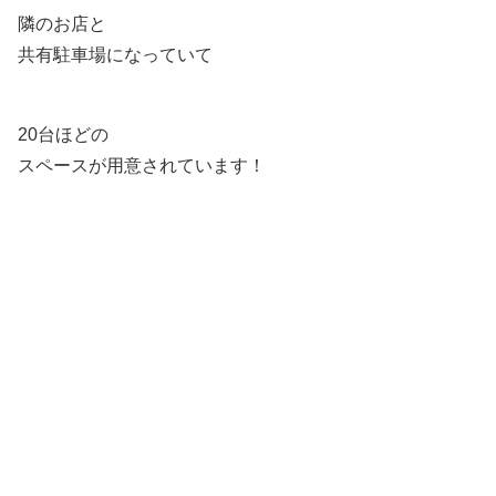
隣のお店と
共有駐車場になっていて
20台ほどの
スペースが用意されています！