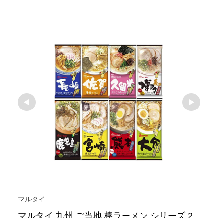
マルタイ
マルタイ 九州 ご当地 棒ラーメン シリーズ 2