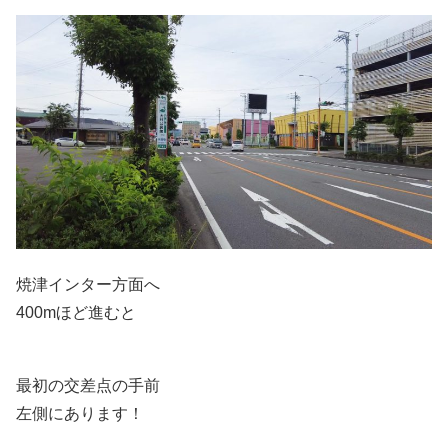
焼津インター方面へ
400mほど進むと
最初の交差点の手前
左側にあります！