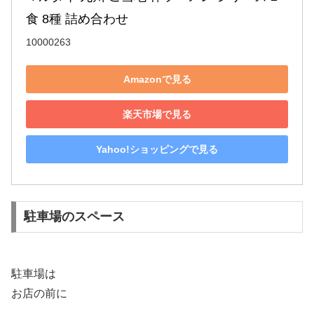
食 8種 詰め合わせ
10000263
Amazonで見る
楽天市場で見る
Yahoo!ショッピングで見る
駐車場のスペース
駐車場は
お店の前に