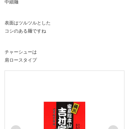
中細麺
表面はツルツルとした
コシのある麺ですね
チャーシューは
肩ロースタイプ