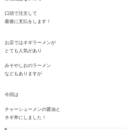
口頭で注文して
最後に支払をします！
お店ではネギラーメンが
とても人気があり
みそやしおのラーメン
などもありますが
今回は
チャーシューメンの醤油と
ネギ丼にしました！