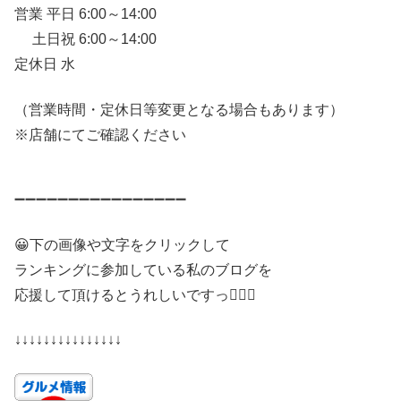
営業 平日 6:00～14:00
土日祝 6:00～14:00
定休日 水
（営業時間・定休日等変更となる場合もあります）
※店舗にてご確認ください
➖➖➖➖➖➖➖➖➖➖➖➖➖➖➖➖
😀下の画像や文字をクリックして
ランキングに参加している私のブログを
応援して頂けるとうれしいですっ🙇🏻‍♂️
↓↓↓↓↓↓↓↓↓↓↓↓↓↓↓