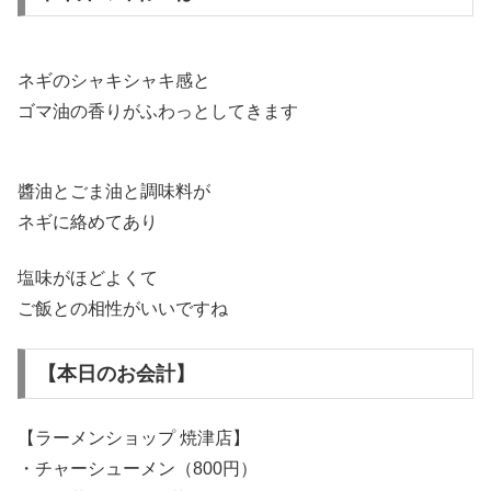
ネギのシャキシャキ感と
ゴマ油の香りがふわっとしてきます
醬油とごま油と調味料が
ネギに絡めてあり
塩味がほどよくて
ご飯との相性がいいですね
【本日のお会計】
【ラーメンショップ 焼津店】
・チャーシューメン（800円）