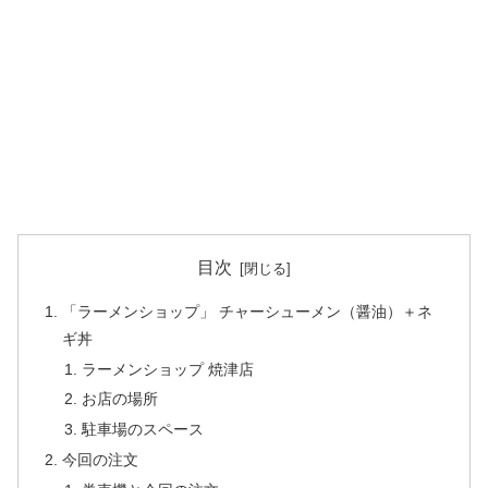
目次
「ラーメンショップ」 チャーシューメン（醤油）＋ネ
ギ丼
ラーメンショップ 焼津店
お店の場所
駐車場のスペース
今回の注文