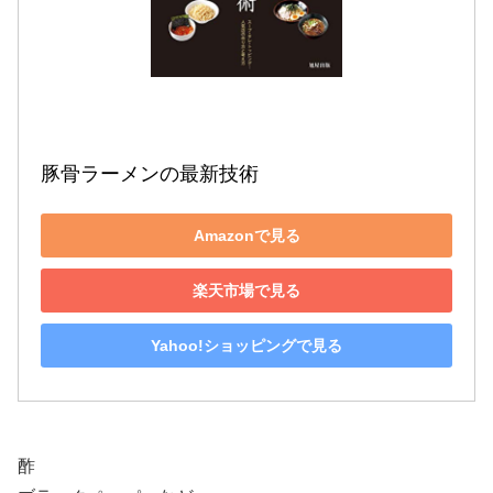
豚骨ラーメンの最新技術
Amazonで見る
楽天市場で見る
Yahoo!ショッピングで見る
酢