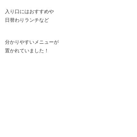
入り口にはおすすめや
日替わりランチなど
分かりやすいメニューが
置かれていました！