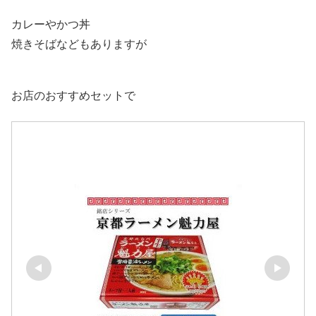
カレーやかつ丼
焼きそばなどもありますが
お店のおすすめセットで