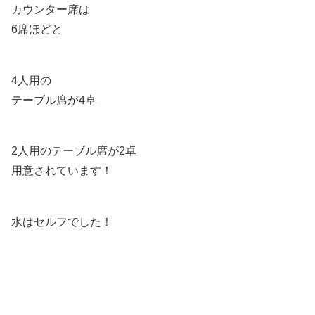
カウンター席は
6席ほどと
4人用の
テーブル席が4卓
2人用のテーブル席が2卓
用意されています！
水はセルフでした！