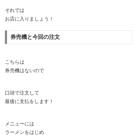
それでは
お店に入りましょう！
券売機と今回の注文
こちらは
券売機はないので
口頭で注文して
最後に支払をします！
メニューには
ラーメンをはじめ