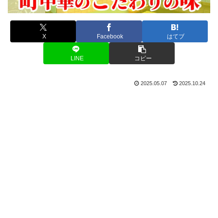
X
Facebook
はてブ
LINE
コピー
2025.05.07
2025.10.24