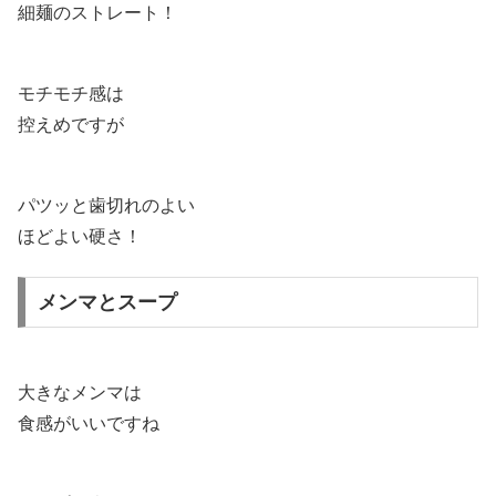
細麺のストレート！
モチモチ感は
控えめですが
パツッと歯切れのよい
ほどよい硬さ！
メンマとスープ
大きなメンマは
食感がいいですね