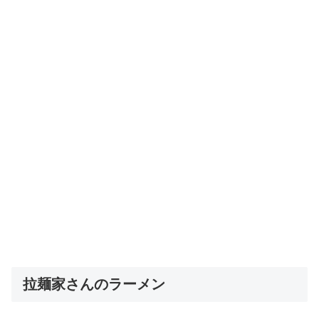
拉麺家さんのラーメン