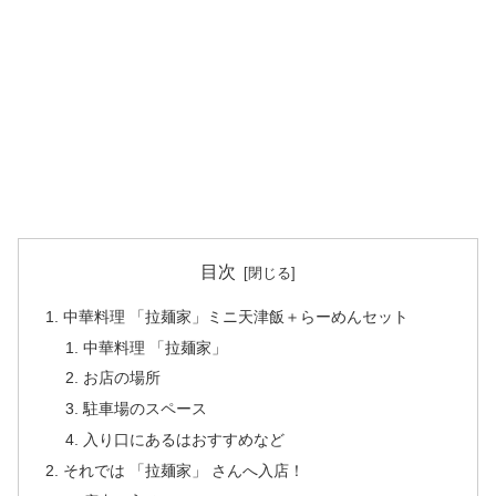
目次
中華料理 「拉麺家」ミニ天津飯＋らーめんセット
中華料理 「拉麺家」
お店の場所
駐車場のスペース
入り口にあるはおすすめなど
それでは 「拉麺家」 さんへ入店！