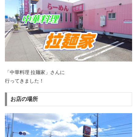
「中華料理 拉麺家」さんに
行ってきました！
お店の場所