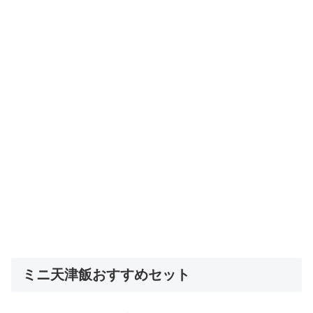
ミニ天津飯おすすめセット