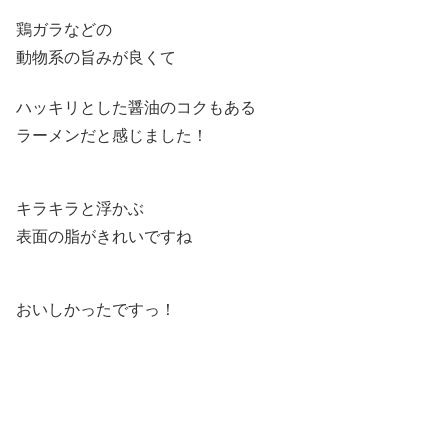
鶏ガラなどの
動物系の旨みが良くて
ハッキリとした醤油のコクもある
ラーメンだと感じました！
キラキラと浮かぶ
表面の脂がきれいですね
おいしかったですっ！