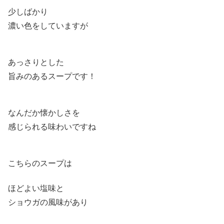
少しばかり
濃い色をしていますが
あっさりとした
旨みのあるスープです！
なんだか懐かしさを
感じられる味わいですね
こちらのスープは
ほどよい塩味と
ショウガの風味があり