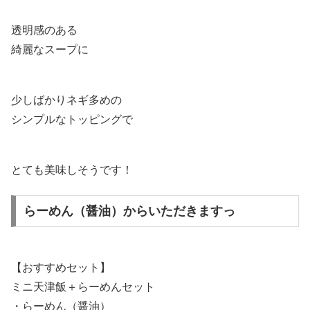
透明感のある
綺麗なスープに
少しばかりネギ多めの
シンプルなトッピングで
とても美味しそうです！
らーめん（醤油）からいただきますっ
【おすすめセット】
ミニ天津飯＋らーめんセット
・らーめん（醤油）