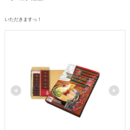
いただきますっ！