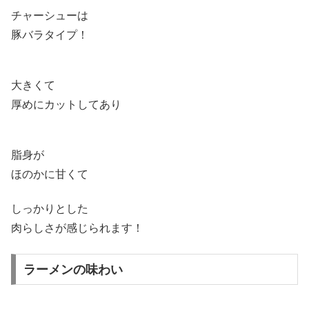
チャーシューは
豚バラタイプ！
大きくて
厚めにカットしてあり
脂身が
ほのかに甘くて
しっかりとした
肉らしさが感じられます！
ラーメンの味わい