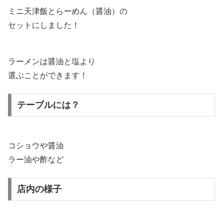
ミニ天津飯とらーめん（醤油）の
セットにしました！
ラーメンは醤油と塩より
選ぶことができます！
テーブルには？
コショウや醤油
ラー油や酢など
店内の様子