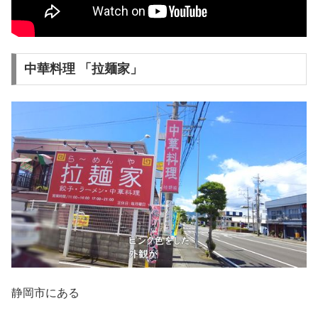
中華料理 「拉麺家」
静岡市にある