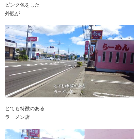
ピンク色をした
外観が
とても特徴のある
ラーメン店