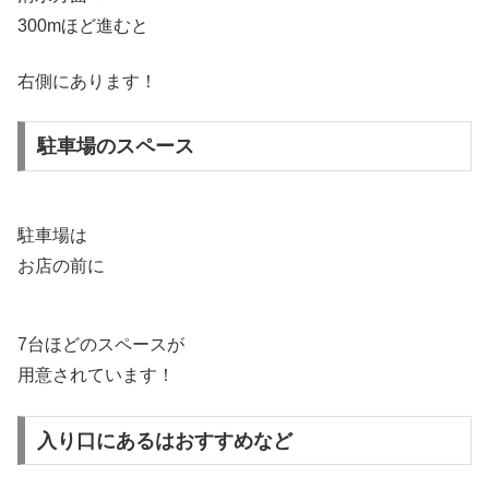
300mほど進むと
右側にあります！
駐車場のスペース
駐車場は
お店の前に
7台ほどのスペースが
用意されています！
入り口にあるはおすすめなど