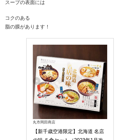
スープの表面には
コクのある
脂の膜があります！
丸市岡田商店
【新千歳空港限定】北海道 名店