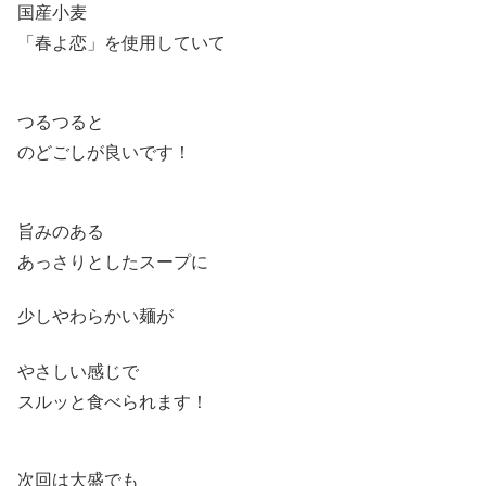
国産小麦
「春よ恋」を使用していて
つるつると
のどごしが良いです！
旨みのある
あっさりとしたスープに
少しやわらかい麺が
やさしい感じで
スルッと食べられます！
次回は大盛でも