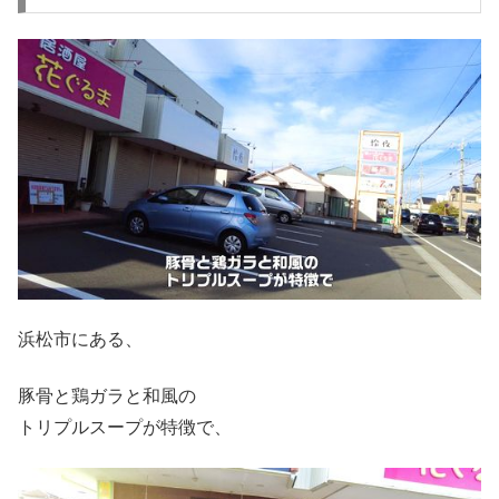
浜松市にある、
豚骨と鶏ガラと和風の
トリプルスープが特徴で、