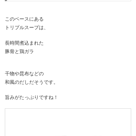
このベースにある
トリプルスープは、
長時間煮込まれた
豚骨と鶏ガラ
干物や昆布などの
和風のだしだそうです。
旨みがたっぷりですね！