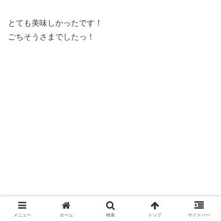
とても美味しかったです！
ごちそうさまでしたっ！
メニュー
ホーム
検索
トップ
サイドバー