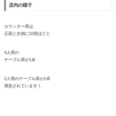
店内の様子
カウンター席は、
正面と左側に10席ほどと
4人用の
テーブル席が1卓
2人用のテーブル席が1卓
用意されています！