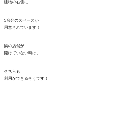
建物の右側に
5台分のスペースが
用意されています！
隣の店舗が
開けていない時は、
そちらも
利用ができるそうです！