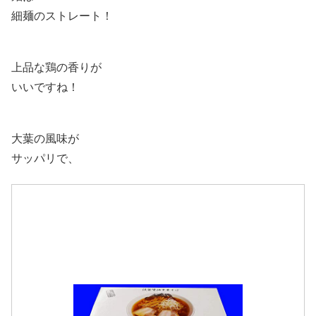
細麺のストレート！
上品な鶏の香りが
いいですね！
大葉の風味が
サッパリで、