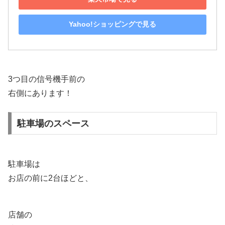
Yahoo!ショッピングで見る
3つ目の信号機手前の
右側にあります！
駐車場のスペース
駐車場は
お店の前に2台ほどと、
店舗の