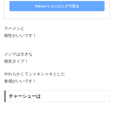
Yahoo!ショッピングで見る
ラーメンと
相性がいいです！
メンマは大きな
穂先タイプ！
やわらかくてシャキシャキとした
食感がいいです！
チャーシューは