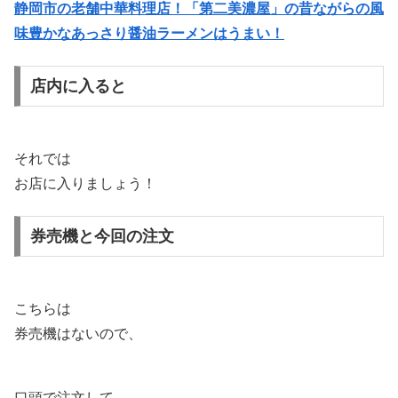
静岡市の老舗中華料理店！「第二美濃屋」の昔ながらの風
味豊かなあっさり醤油ラーメンはうまい！
店内に入ると
それでは
お店に入りましょう！
券売機と今回の注文
こちらは
券売機はないので、
口頭で注文して