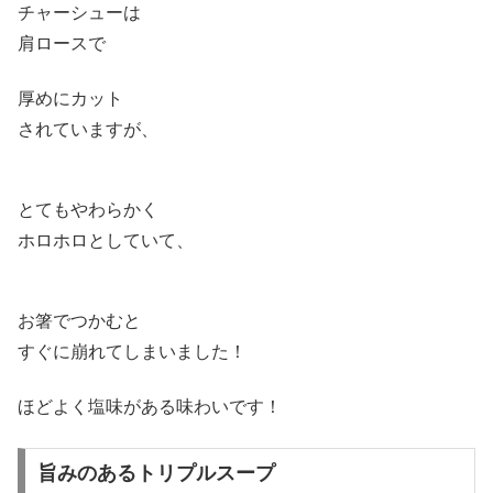
チャーシューは
肩ロースで
厚めにカット
されていますが、
とてもやわらかく
ホロホロとしていて、
お箸でつかむと
すぐに崩れてしまいました！
ほどよく塩味がある味わいです！
旨みのあるトリプルスープ