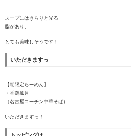
スープにはきらりと光る
脂があり、
とても美味しそうです！
いただきますっ
【朝限定らーめん】
・香鶏風月
（名古屋コーチン中華そば）
いただきますっ！
トッピングは