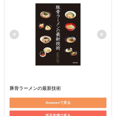
豚骨ラーメンの最新技術
Amazonで見る
楽天市場で見る