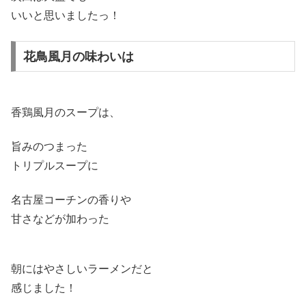
いいと思いましたっ！
花鳥風月の味わいは
香鶏風月のスープは、
旨みのつまった
トリプルスープに
名古屋コーチンの香りや
甘さなどが加わった
朝にはやさしいラーメンだと
感じました！