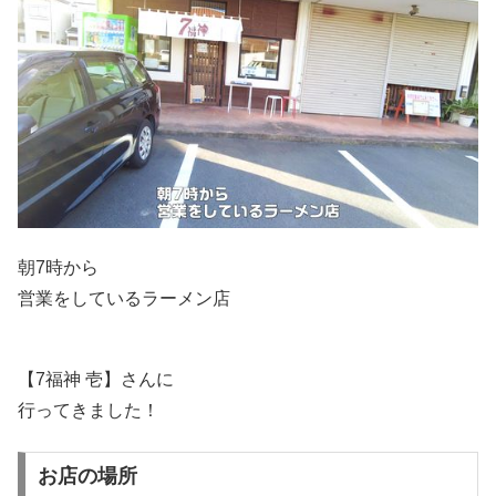
朝7時から
営業をしているラーメン店
【7福神 壱】さんに
行ってきました！
お店の場所