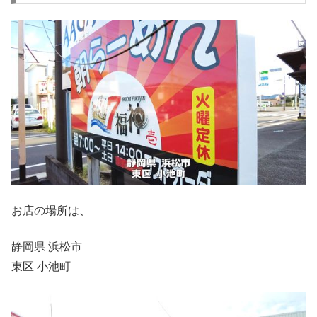
お店の場所は、
静岡県 浜松市
東区 小池町