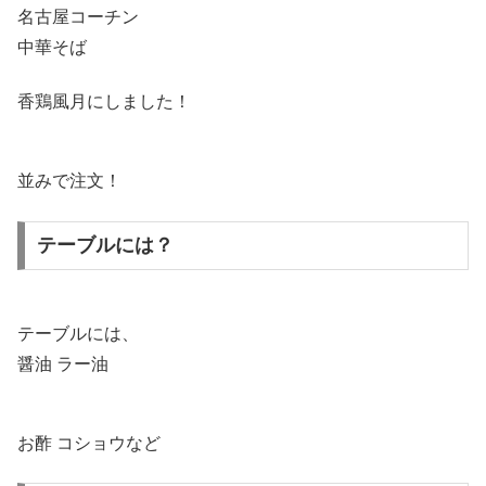
名古屋コーチン
中華そば
香鶏風月にしました！
並みで注文！
テーブルには？
テーブルには、
醤油 ラー油
お酢 コショウなど