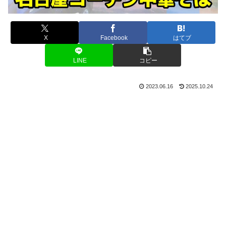
X
Facebook
はてブ
LINE
コピー
2023.06.16
2025.10.24