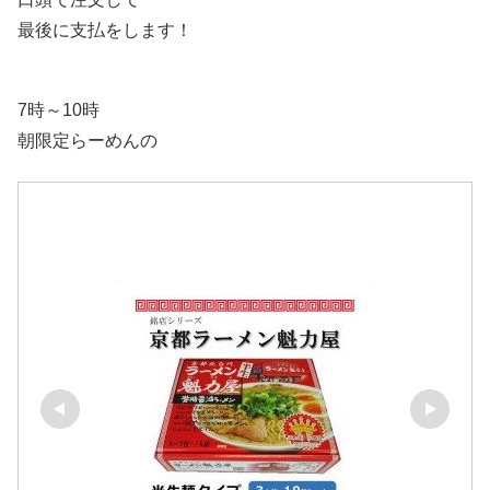
最後に支払をします！
7時～10時
朝限定らーめんの