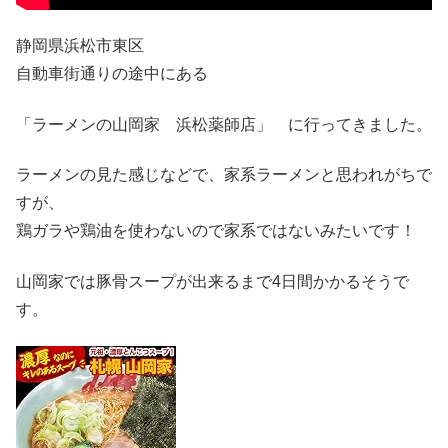
静岡県浜松市東区
自動車街通りの途中にある
「ラーメンの山岡家 浜松薬師店」 に行ってきました。
ラーメンの見た感じなどで、家系ラーメンと思われがちで
すが、
鶏ガラや鶏油を使わないので家系ではないみたいです！
山岡家では豚骨スープが出来るまで4日間かかるそうで
す。