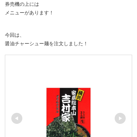
券売機の上には
メニューがあります！
今回は、
醤油チャーシュー麺を注文しました！