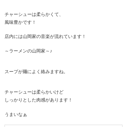
チャーシューは柔らかくて、
風味豊かです！
店内には山岡家の音楽が流れています！
～ラーメンの山岡家～♪
スープが麺によく絡みますね。
チャーシューは柔らかいけど
しっかりとした肉感があります！
うまいなぁ