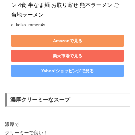
ン 4食 半なま麺 お取り寄せ 熊本ラーメン ご
当地ラーメン
a_keika_ramen4s
Amazonで見る
楽天市場で見る
Yahoo!ショッピングで見る
濃厚クリーミーなスープ
濃厚で
クリーミーで良い！