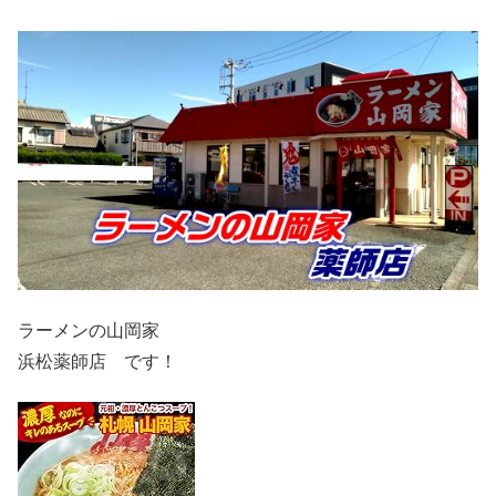
ラーメンの山岡家
浜松薬師店 です！