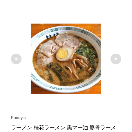
Foody's
ラーメン 桂花ラーメン 黒マー油 豚骨ラーメ