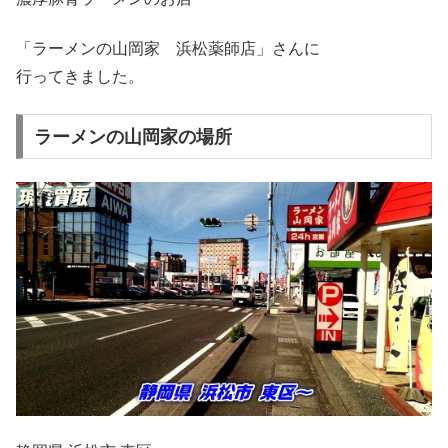
「ラーメンの山岡家 浜松薬師店」さんに
行ってきました。
ラーメンの山岡家の場所