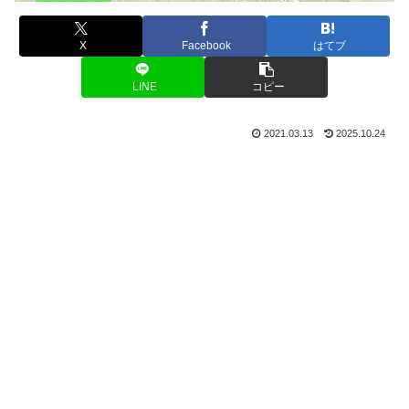
X
Facebook
はてブ
LINE
コピー
2021.03.13
2025.10.24