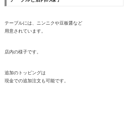
テーブルには、ニンニクや豆板醤など
用意されています。
店内の様子です。
追加のトッピングは
現金での追加注文も可能です。