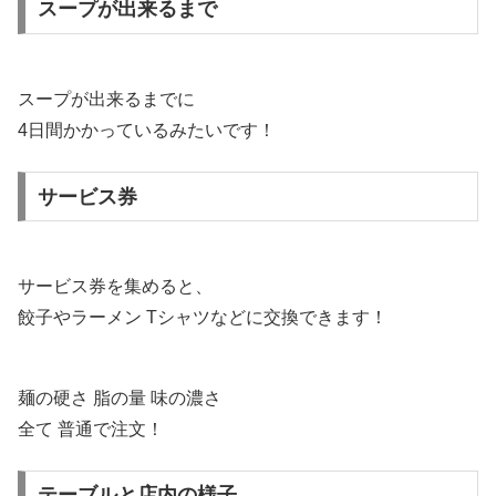
スープが出来るまで
スープが出来るまでに
4日間かかっているみたいです！
サービス券
サービス券を集めると、
餃子やラーメン Tシャツなどに交換できます！
麺の硬さ 脂の量 味の濃さ
全て 普通で注文！
テーブルと店内の様子