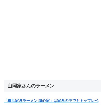
山岡家さんのラーメン
「横浜家系ラーメン 魂心家」は家系の中でもトップレベ