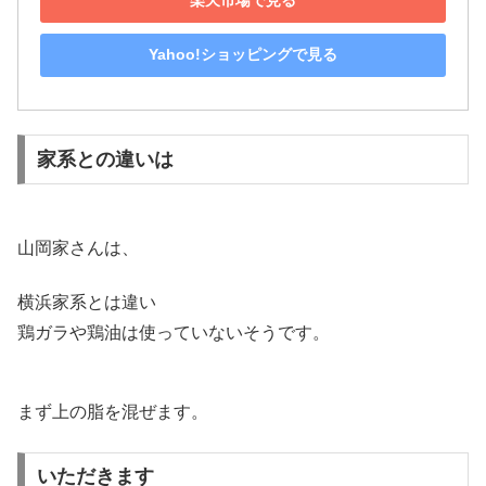
楽天市場で見る
Yahoo!ショッピングで見る
家系との違いは
山岡家さんは、
横浜家系とは違い
鶏ガラや鶏油は使っていないそうです。
まず上の脂を混ぜます。
いただきます