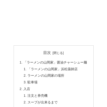
目次
「ラーメンの山岡家」醤油チャーシュー麺
「ラーメンの山岡家」浜松薬師店
ラーメンの山岡家の場所
駐車場
入店
注文と券売機
スープが出来るまで