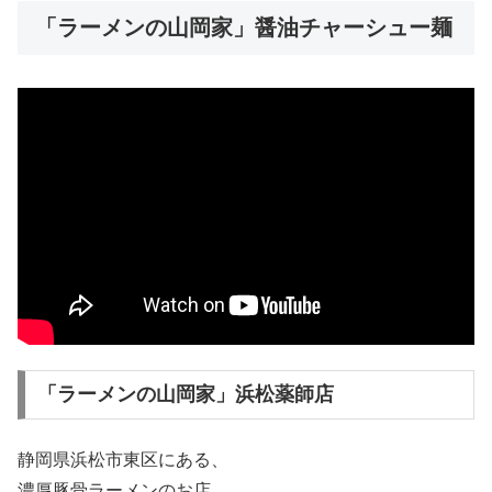
「ラーメンの山岡家」醤油チャーシュー麺
「ラーメンの山岡家」浜松薬師店
静岡県浜松市東区にある、
濃厚豚骨ラーメンのお店