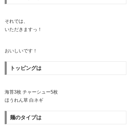
それでは、
いただきますっ！
おいしいです！
トッピングは
海苔3枚 チャーシュー5枚
ほうれん草 白ネギ
麺のタイプは