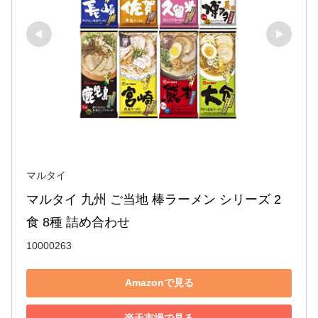
マルタイ
マルタイ 九州 ご当地 棒ラーメン シリーズ 2
食 8種 詰め合わせ
10000263
Amazonで見る