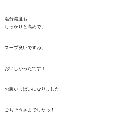
塩分濃度も
しっかりと高めで、
スープ良いですね。
おいしかったです！
お腹いっぱいになりました。
ごちそうさまでしたっ！