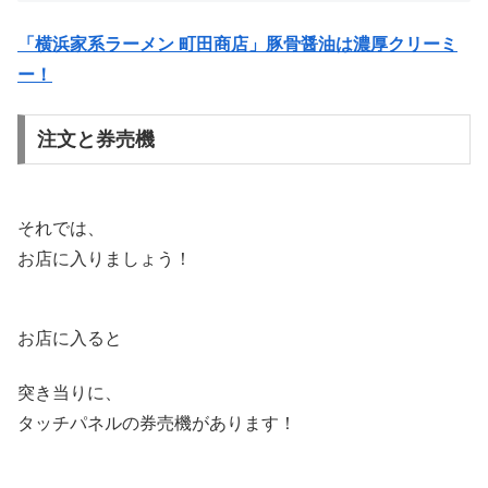
「横浜家系ラーメン 町田商店」豚骨醤油は濃厚クリーミ
ー！
注文と券売機
それでは、
お店に入りましょう！
お店に入ると
突き当りに、
タッチパネルの券売機があります！