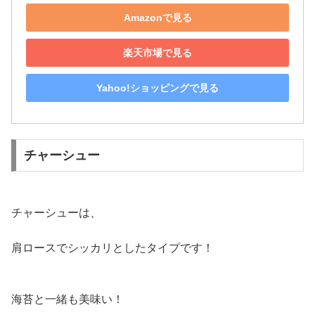
Amazonで見る
楽天市場で見る
Yahoo!ショッピングで見る
チャーシュー
チャーシューは、
肩ロースでシッカリとしたタイプです！
海苔と一緒も美味い！