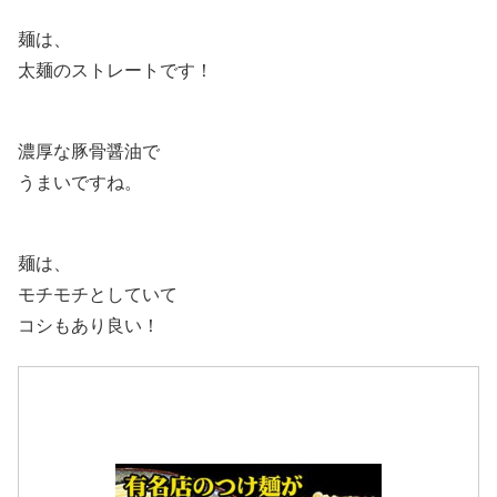
麺は、
太麺のストレートです！
濃厚な豚骨醤油で
うまいですね。
麺は、
モチモチとしていて
コシもあり良い！