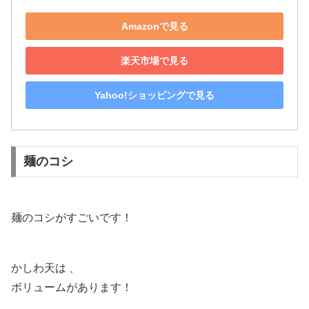
Amazonで見る
楽天市場で見る
Yahoo!ショッピングで見る
麺のコシ
麺のコシがすごいです！
かしわ天は 、
ボリュームがあります！