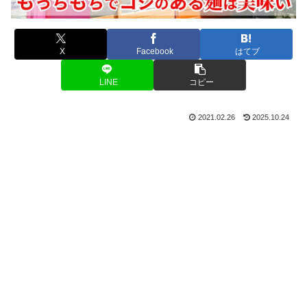
X
Facebook
はてブ
LINE
コピー
2021.02.26
2025.10.24