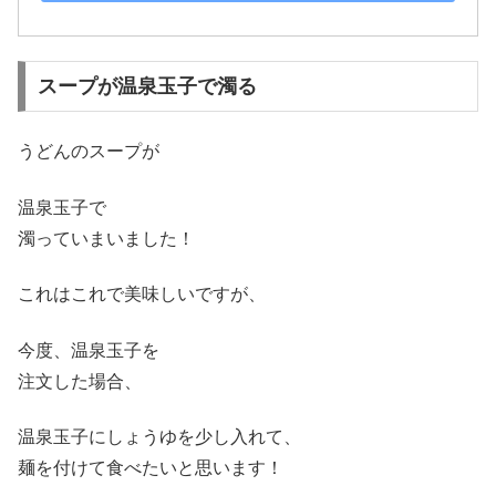
スープが温泉玉子で濁る
うどんのスープが
温泉玉子で
濁っていまいました！
これはこれで美味しいですが、
今度、温泉玉子を
注文した場合、
温泉玉子にしょうゆを少し入れて、
麺を付けて食べたいと思います！