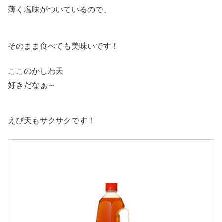
薄く塩味がついているので、
そのまま食べても美味いです！
ここのかしわ天
好きだなぁ～
えび天もサクサクです！