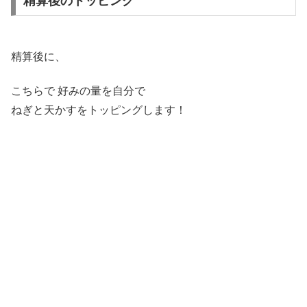
精算後のトッピング
精算後に、
こちらで 好みの量を自分で
ねぎと天かすをトッピングします！