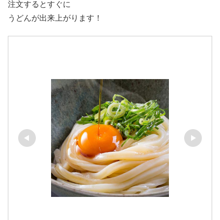
注文するとすぐに
うどんが出来上がります！