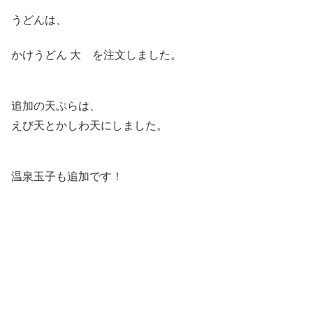
うどんは、
かけうどん 大 を注文しました。
追加の天ぷらは、
えび天とかしわ天にしました。
温泉玉子も追加です！