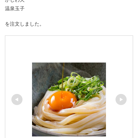
温泉玉子
を注文しました。