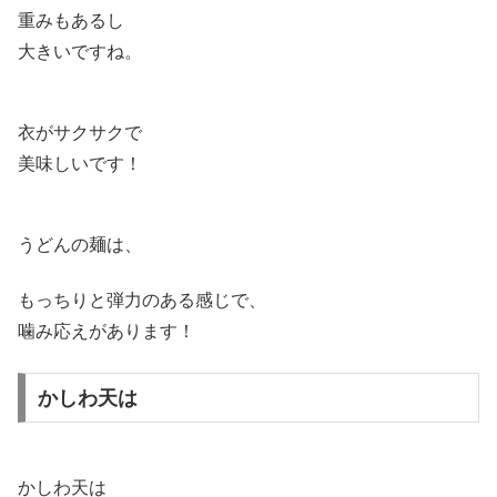
重みもあるし
大きいですね。
衣がサクサクで
美味しいです！
うどんの麺は、
もっちりと弾力のある感じで、
噛み応えがあります！
かしわ天は
かしわ天は