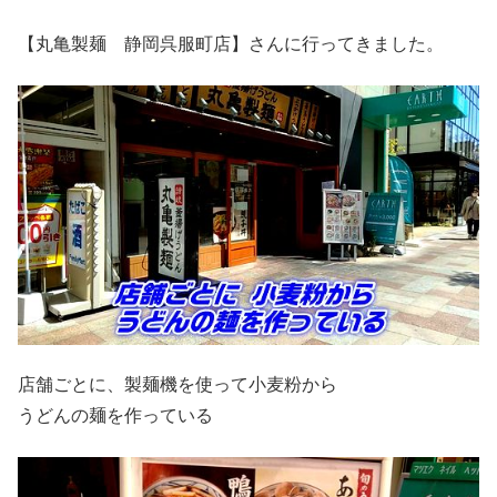
【丸亀製麺 静岡呉服町店】さんに行ってきました。
店舗ごとに、製麺機を使って小麦粉から
うどんの麺を作っている