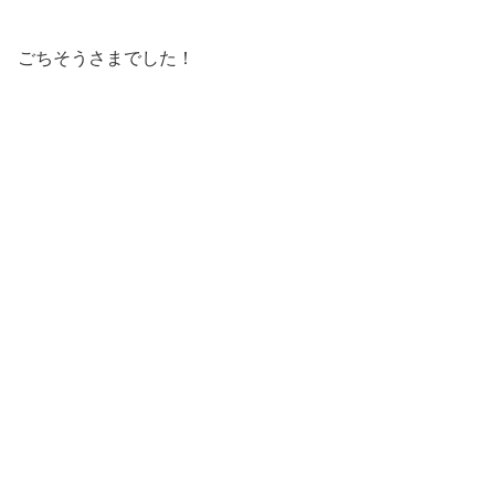
ごちそうさまでした！