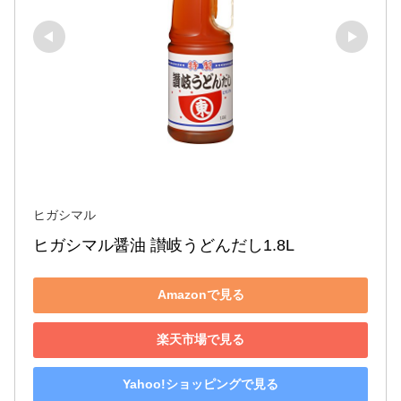
ヒガシマル
ヒガシマル醤油 讃岐うどんだし1.8L
Amazonで見る
楽天市場で見る
Yahoo!ショッピングで見る