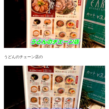
うどんのチェーン店の