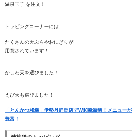
温泉玉子 を注文！
トッピングコーナーには、
たくさんの天ぷらやおにぎりが
用意されています！
かしわ天を選びました！
えび天も選びました！
「とんかつ和幸」伊勢丹静岡店でW和幸御飯！メニューが
豊富！