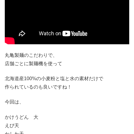
丸亀製麺のこだわりで、
店舗ごとに製麺機を使って
北海道産100%の小麦粉と塩と水の素材だけで
作られているのも良いですね！
今回は、
かけうどん 大
えび天
かしわ天