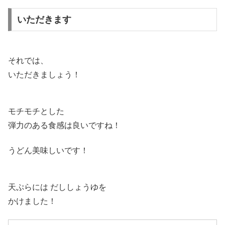
いただきます
それでは、
いただきましょう！
モチモチとした
弾力のある食感は良いですね！
うどん美味しいです！
天ぷらには だししょうゆを
かけました！