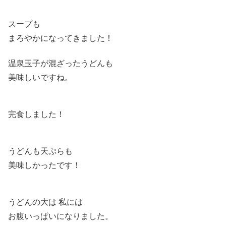
スープも
まろやかになってきました！
温泉玉子が混ざったうどんも
美味しいですね。
完食しました！
うどんも天ぷらも
美味しかったです！
うどんの大は 私には
お腹いっぱいになりました。